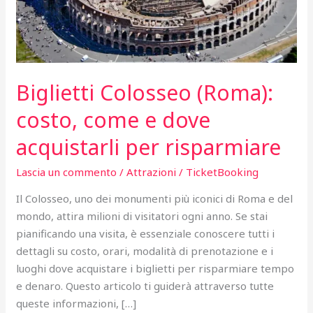
Biglietti Colosseo (Roma):
costo, come e dove
acquistarli per risparmiare
Lascia un commento
/
Attrazioni
/
TicketBooking
Il Colosseo, uno dei monumenti più iconici di Roma e del
mondo, attira milioni di visitatori ogni anno. Se stai
pianificando una visita, è essenziale conoscere tutti i
dettagli su costo, orari, modalità di prenotazione e i
luoghi dove acquistare i biglietti per risparmiare tempo
e denaro. Questo articolo ti guiderà attraverso tutte
queste informazioni, […]