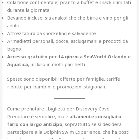
Colazione continentale, pranzo a buffet e snack illimitati
durante la giornata
Bevande incluse, sia analcoliche che birra e vino per gli
adulti
Attrezzatura da snorkeling e salvagente
Armadietti personali, docce, asciugamani e prodotti da
bagno
Accesso gratuito per 14 giorni a SeaWorld Orlando e
Aquatica
, incluso in molti pacchetti
Spesso sono disponibili offerte per famiglie, tariffe
ridotte per bambini e promozioni stagionali.
Come prenotare i biglietti per Discovery Cove
Prenotare è semplice, ma è
altamente consigliato
farlo con largo anticipo
, soprattutto se si desidera
partecipare alla Dolphin Swim Experience, che ha posti