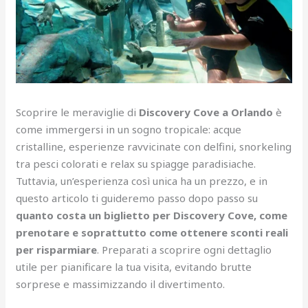
Scoprire le meraviglie di
Discovery Cove a Orlando
è
come immergersi in un sogno tropicale: acque
cristalline, esperienze ravvicinate con delfini, snorkeling
tra pesci colorati e relax su spiagge paradisiache.
Tuttavia, un’esperienza così unica ha un prezzo, e in
questo articolo ti guideremo passo dopo passo su
quanto costa un biglietto per Discovery Cove, come
prenotare e soprattutto come ottenere sconti reali
per risparmiare
. Preparati a scoprire ogni dettaglio
utile per pianificare la tua visita, evitando brutte
sorprese e massimizzando il divertimento.