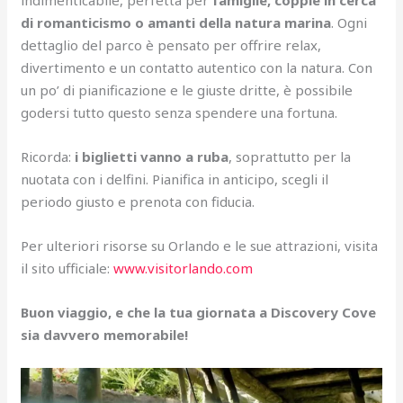
di romanticismo o amanti della natura marina
. Ogni
dettaglio del parco è pensato per offrire relax,
divertimento e un contatto autentico con la natura. Con
un po’ di pianificazione e le giuste dritte, è possibile
godersi tutto questo senza spendere una fortuna.
Ricorda:
i biglietti vanno a ruba
, soprattutto per la
nuotata con i delfini. Pianifica in anticipo, scegli il
periodo giusto e prenota con fiducia.
Per ulteriori risorse su Orlando e le sue attrazioni, visita
il sito ufficiale:
www.visitorlando.com
Buon viaggio, e che la tua giornata a Discovery Cove
sia davvero memorabile!