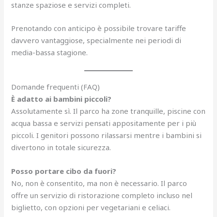
stanze spaziose e servizi completi.
Prenotando con anticipo è possibile trovare tariffe
davvero vantaggiose, specialmente nei periodi di
media-bassa stagione.
Domande frequenti (FAQ)
È adatto ai bambini piccoli?
Assolutamente sì. Il parco ha zone tranquille, piscine con
acqua bassa e servizi pensati appositamente per i più
piccoli. I genitori possono rilassarsi mentre i bambini si
divertono in totale sicurezza.
Posso portare cibo da fuori?
No, non è consentito, ma non è necessario. Il parco
offre un servizio di ristorazione completo incluso nel
biglietto, con opzioni per vegetariani e celiaci.