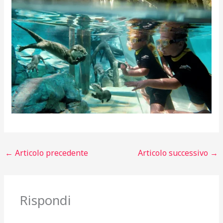
←
Articolo precedente
Articolo successivo
→
Rispondi