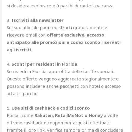
si desidera esplorare più parchi durante la vacanza.
3.
Iscriviti alla newsletter
Sul sito ufficiale puoi registrarti gratuitamente e
ricevere email con
offerte esclusive, accesso
anticipato alle promozioni e codici sconto riservati
agli iscritti
.
4.
Sconti per residenti in Florida
Se risiedi in Florida, approfitta delle tariffe speciali.
Queste offerte vengono aggiornate stagionalmente e
possono includere anche pacchetti con hotel o accesso
ad altri parchi.
5.
Usa siti di cashback e codici sconto
Portali come
Rakuten, RetailMeNot o Honey
a volte
offrono cashback o coupon per acquisti effettuati
tramite il loro link. Verifica sempre prima di concludere