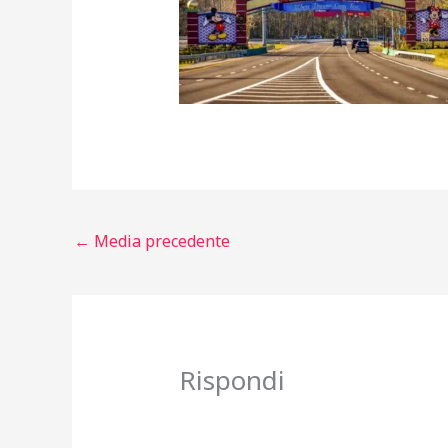
←
Media precedente
Rispondi